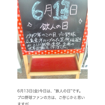
6月13日(金)今日は、"鉄人の日"です。
プロ野球ファンの方は、ご存じかと思い
ますが、