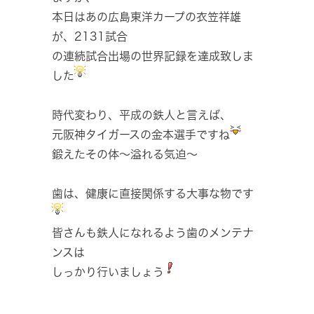
本日はあの広島東洋カープの衣笠祥雄
が、2131試合
の連続試合出場の世界記録を達成致しま
した
時代変わり、平成の鉄人と言えば、
元阪神タイガースの金本選手ですね
鍛えたその体～溢れる気迫～
歯は、健康に直接関係する大事な物です
皆さんも鉄人になれるよう歯のメンテナ
ンスは
しっかり行いましょう