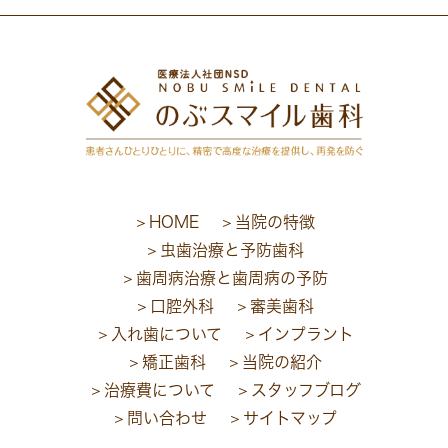
HOME
当院の特徴
虫歯治療と予防歯科
歯周病治療と歯周病の予防
口腔外科
審美歯科
入れ歯について
インプラント
矯正歯科
当院の紹介
治療費について
スタッフブログ
問い合わせ
サイトマップ