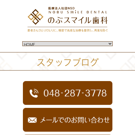
スタッフブログ