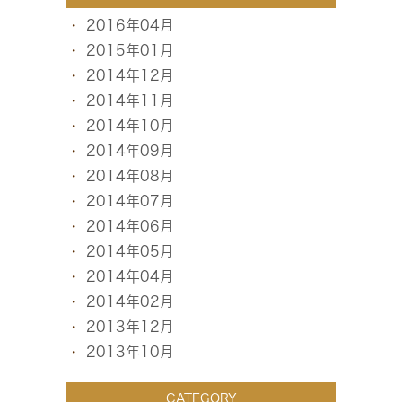
2016年04月
2015年01月
2014年12月
2014年11月
2014年10月
2014年09月
2014年08月
2014年07月
2014年06月
2014年05月
2014年04月
2014年02月
2013年12月
2013年10月
CATEGORY