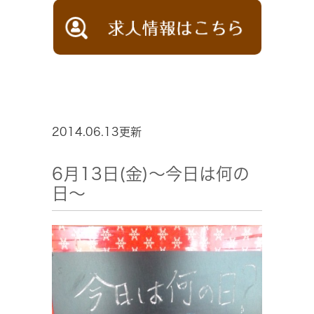
2014.06.13更新
6月13日(金)～今日は何の
日～