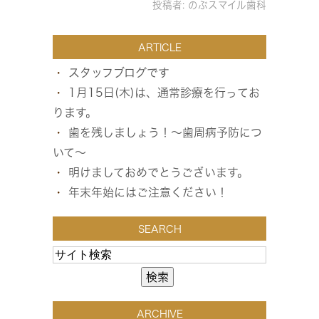
投稿者:
のぶスマイル歯科
ARTICLE
スタッフブログです
1月15日(木)は、通常診療を行ってお
ります。
歯を残しましょう！～歯周病予防につ
いて～
明けましておめでとうございます。
年末年始にはご注意ください！
SEARCH
ARCHIVE