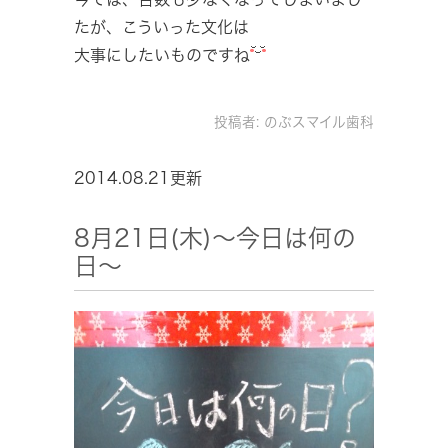
たが、こういった文化は
大事にしたいものですね
投稿者:
のぶスマイル歯科
2014.08.21更新
8月21日(木)～今日は何の
日～