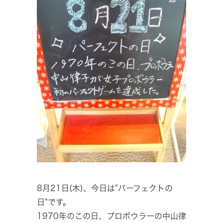
8月21日(木)、今日は"パーフェクトの
日"です。
1970年のこの日、プロボウラーの中山律