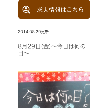
2014.08.29更新
8月29日(金)～今日は何の
日～