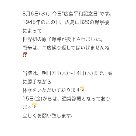
8月6日(水)、今日"広島平和記念日"です。
1945年のこの日、広島にB29の爆撃機
によって
世界初の原子爆弾が投下されました。
戦争は、二度繰り返してはいけませんね
当院は、明日7日(木)～14日(木)まで、誠
に勝手ながら
休診をいただいております
15日(金)からは、通常診療となっており
ます
宜しくお願い致します。