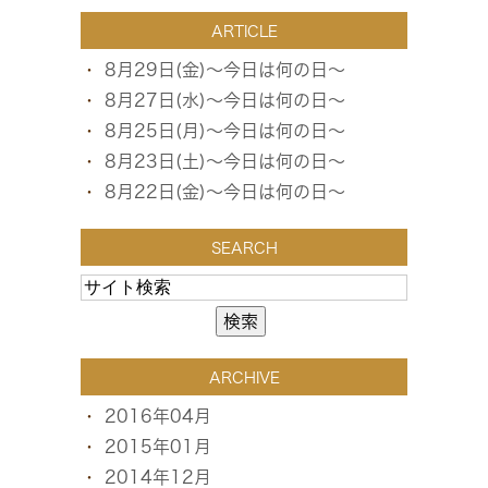
ARTICLE
8月29日(金)～今日は何の日～
8月27日(水)～今日は何の日～
8月25日(月)～今日は何の日～
8月23日(土)～今日は何の日～
8月22日(金)～今日は何の日～
SEARCH
ARCHIVE
2016年04月
2015年01月
2014年12月