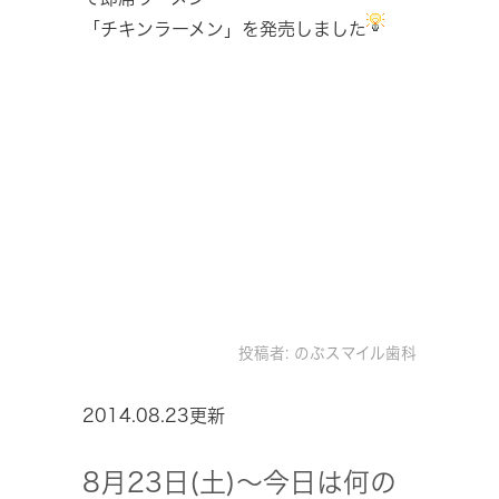
「チキンラーメン」を発売しました
投稿者:
のぶスマイル歯科
2014.08.23更新
8月23日(土)～今日は何の