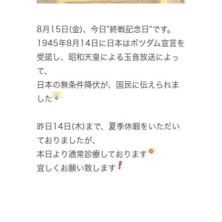
8月15日(金)、今日"終戦記念日"です。
1945年8月14日に日本はポツダム宣言を
受諾し、昭和天皇による玉音放送によっ
て、
日本の無条件降伏が、国民に伝えられま
した
昨日14日(木)まで、夏季休暇をいただい
ておりましたが、
本日より通常診療しております
宜しくお願い致します