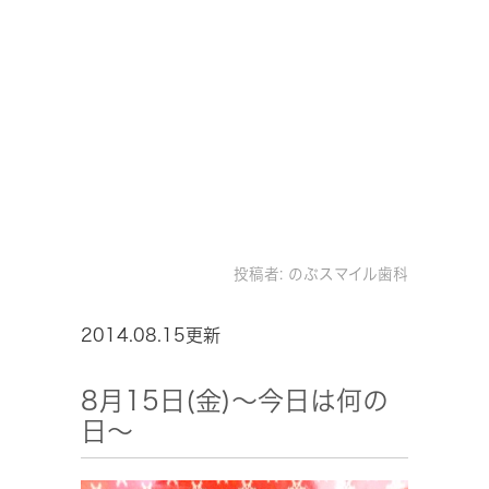
投稿者:
のぶスマイル歯科
2014.08.15更新
8月15日(金)～今日は何の
日～