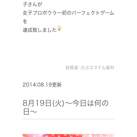
子さんが
女子プロボウラー初のパーフェクトゲーム
を
達成致しました
投稿者:
のぶスマイル歯科
2014.08.19更新
8月19日(火)～今日は何の
日～