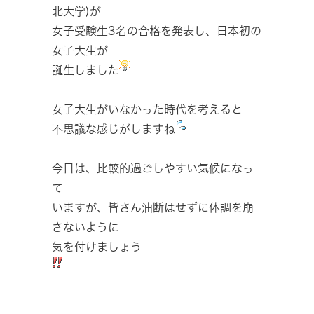
北大学)が
女子受験生3名の合格を発表し、日本初の
女子大生が
誕生しました
女子大生がいなかった時代を考えると
不思議な感じがしますね
今日は、比較的過ごしやすい気候になっ
て
いますが、皆さん油断はせずに体調を崩
さないように
気を付けましょう