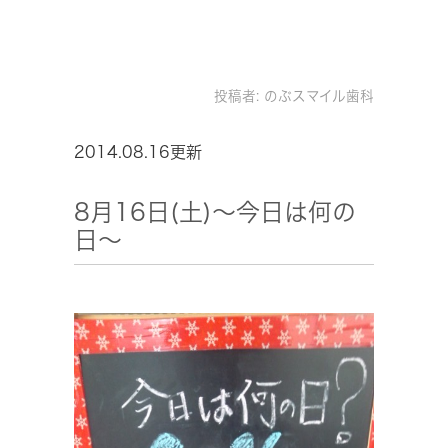
投稿者:
のぶスマイル歯科
2014.08.16更新
8月16日(土)～今日は何の
日～