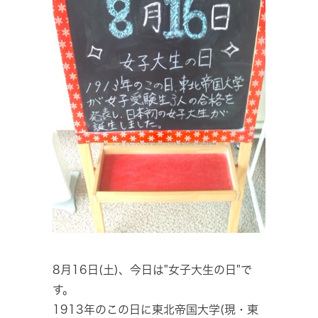
8月16日(土)、今日は"女子大生の日"で
す。
1913年のこの日に東北帝国大学(現・東