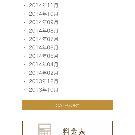
2014年11月
2014年10月
2014年09月
2014年08月
2014年07月
2014年06月
2014年05月
2014年04月
2014年02月
2013年12月
2013年10月
CATEGORY