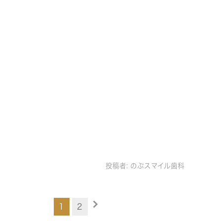
投稿者:
のぶスマイル歯科
1
2