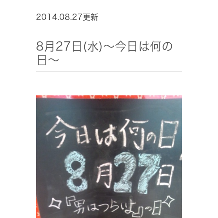
2014.08.27更新
8月27日(水)～今日は何の
日～