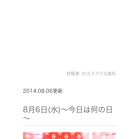
投稿者:
のぶスマイル歯科
2014.08.06更新
8月6日(水)～今日は何の日
～