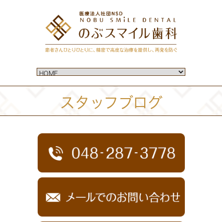
スタッフブログ