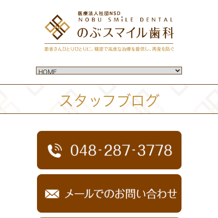
スタッフブログ