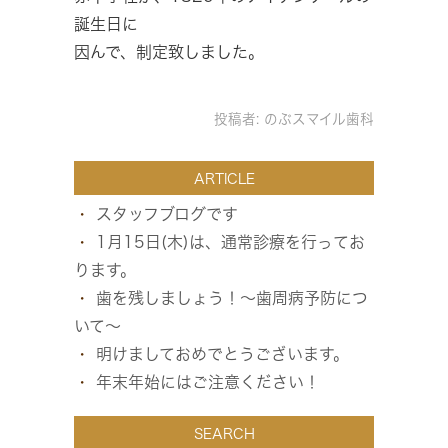
誕生日に
因んで、制定致しました。
投稿者:
のぶスマイル歯科
ARTICLE
スタッフブログです
1月15日(木)は、通常診療を行ってお
ります。
歯を残しましょう！～歯周病予防につ
いて～
明けましておめでとうございます。
年末年始にはご注意ください！
SEARCH