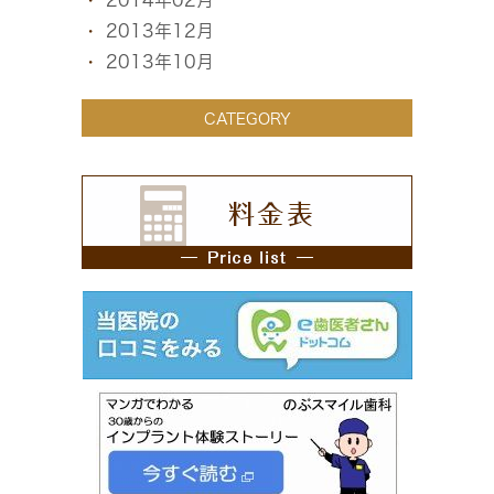
2014年02月
2013年12月
2013年10月
CATEGORY