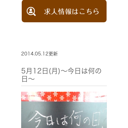
2014.05.12更新
5月12日(月)～今日は何の
日～