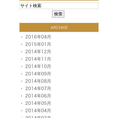
ARCHIVE
2016年04月
2015年01月
2014年12月
2014年11月
2014年10月
2014年09月
2014年08月
2014年07月
2014年06月
2014年05月
2014年04月