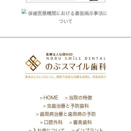
HOME
当院の特徴
虫歯治療と予防歯科
歯周病治療と歯周病の予防
口腔外科
審美歯科
入れ歯について
インプラント